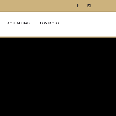
ACTUALIDAD
CONTACTO