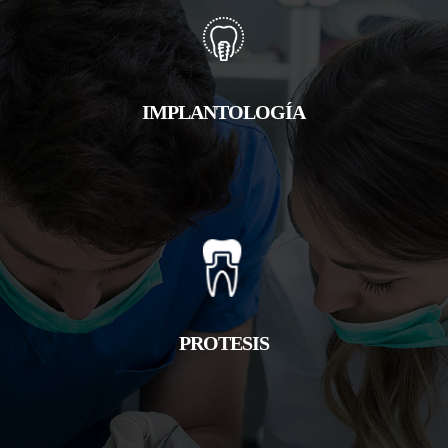
IMPLANTOLOGÍA
PROTESIS