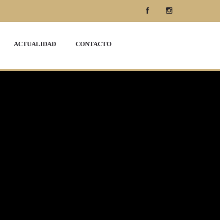
ACTUALIDAD
CONTACTO