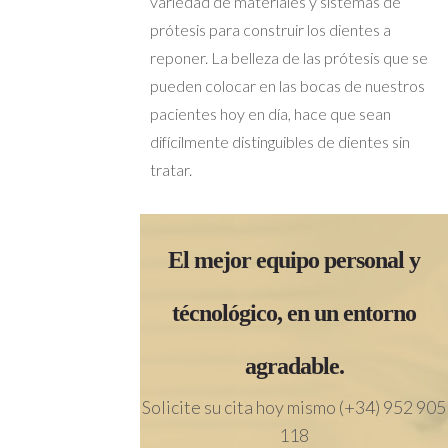
variedad de materiales y sistemas de
prótesis para construir los dientes a
reponer. La belleza de las prótesis que se
pueden colocar en las bocas de nuestros
pacientes hoy en día, hace que sean
difícilmente distinguibles de dientes sin
tratar.
El mejor equipo personal y
técnológico, en un entorno
agradable.
Solicite su cita hoy mismo (+34) 952 905
118