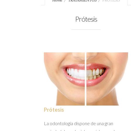
Home
TRATAMIENTOS
PRÓTESIS
Prótesis
Prótesis
La odontología dispone de una gran